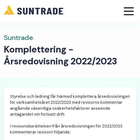
Suntrade
Komplettering -
Årsredovisning 2022/2023
Styrelse och ledning får härmed komplettera årsedovisningen
för verksamhetsåret 2022/2023 med revisorns kommentar
angående väsentliga osäkerhetsfaktorer avseende
antagandet om fortsatt drift.
I revisonsberättelsen från årsredovisningen för 2022/2023
kommenterar revisorn följande: